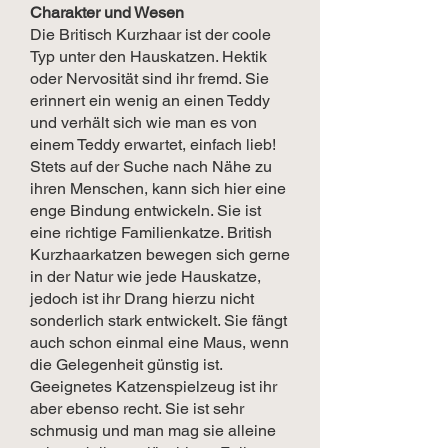
Charakter und Wesen
Die Britisch Kurzhaar ist der coole
Typ unter den Hauskatzen. Hektik
oder Nervosität sind ihr fremd. Sie
erinnert ein wenig an einen Teddy
und verhält sich wie man es von
einem Teddy erwartet, einfach lieb!
Stets auf der Suche nach Nähe zu
ihren Menschen, kann sich hier eine
enge Bindung entwickeln. Sie ist
eine richtige Familienkatze. British
Kurzhaarkatzen bewegen sich gerne
in der Natur wie jede Hauskatze,
jedoch ist ihr Drang hierzu nicht
sonderlich stark entwickelt. Sie fängt
auch schon einmal eine Maus, wenn
die Gelegenheit günstig ist.
Geeignetes Katzenspielzeug ist ihr
aber ebenso recht. Sie ist sehr
schmusig und man mag sie alleine