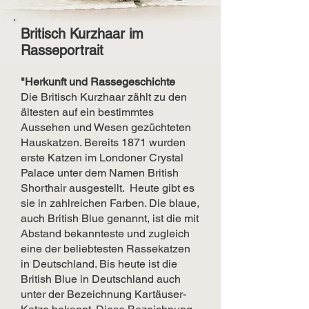
Britisch Kurzhaar im
Rasseportrait
"Herkunft und Rassegeschichte
Die Britisch Kurzhaar zählt zu den
ältesten auf ein bestimmtes
Aussehen und Wesen gezüchteten
Hauskatzen. Bereits 1871 wurden
erste Katzen im Londoner Crystal
Palace unter dem Namen British
Shorthair ausgestellt. Heute gibt es
sie in zahlreichen Farben. Die blaue,
auch British Blue genannt, ist die mit
Abstand bekannteste und zugleich
eine der beliebtesten Rassekatzen
in Deutschland. Bis heute ist die
British Blue in Deutschland auch
unter der Bezeichnung Kartäuser-