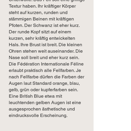
Textur haben. Ihr kräftiger Körper
steht auf kurzen, runden und
stämmigen Beinen mit kräftigen
Pfoten. Der Schwanz ist eher kurz.
Der runde Kopf sitzt auf einem
kurzen, sehr kräftig entwickelten
Hals. Ihre Brust ist breit. Die kleinen
Ohren stehen weit auseinander. Die
Nase soll breit und eher kurz sein.
Die Fédération Internationale Féline
erlaubt praktisch alle Fellfarben. Je
nach Fellfarbe dürfen die Farben der
Augen laut Standard orange, blau,
gelb, grün oder kupferfarben sein.
Eine British Blue etwa mit
leuchtenden gelben Augen ist eine
ausgesprochen ästhetische und
eindrucksvolle Erscheinung.