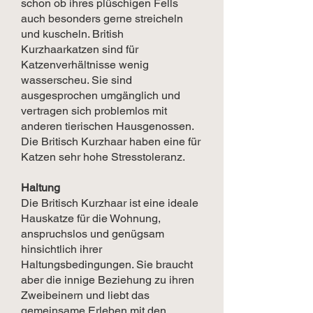
schon ob ihres plüschigen Fells
auch besonders gerne streicheln
und kuscheln. British
Kurzhaarkatzen sind für
Katzenverhältnisse wenig
wasserscheu. Sie sind
ausgesprochen umgänglich und
vertragen sich problemlos mit
anderen tierischen Hausgenossen.
Die Britisch Kurzhaar haben eine für
Katzen sehr hohe Stresstoleranz.
Haltung
Die Britisch Kurzhaar ist eine ideale
Hauskatze für die Wohnung,
anspruchslos und genügsam
hinsichtlich ihrer
Haltungsbedingungen. Sie braucht
aber die innige Beziehung zu ihren
Zweibeinern und liebt das
gemeinsame Erleben mit den