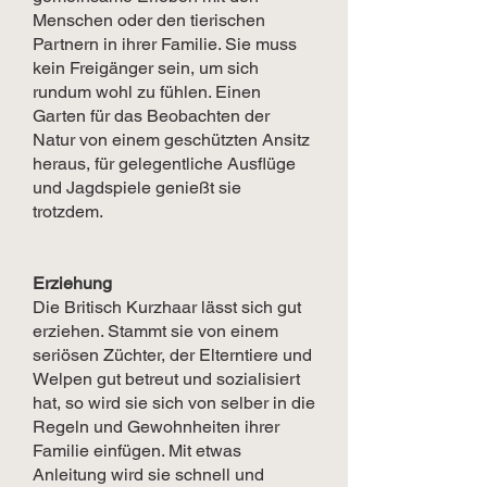
Menschen oder den tierischen
Partnern in ihrer Familie. Sie muss
kein Freigänger sein, um sich
rundum wohl zu fühlen. Einen
Garten für das Beobachten der
Natur von einem geschützten Ansitz
heraus, für gelegentliche Ausflüge
und Jagdspiele genießt sie
trotzdem.
Erziehung
Die Britisch Kurzhaar lässt sich gut
erziehen. Stammt sie von einem
seriösen Züchter, der Elterntiere und
Welpen gut betreut und sozialisiert
hat, so wird sie sich von selber in die
Regeln und Gewohnheiten ihrer
Familie einfügen. Mit etwas
Anleitung wird sie schnell und