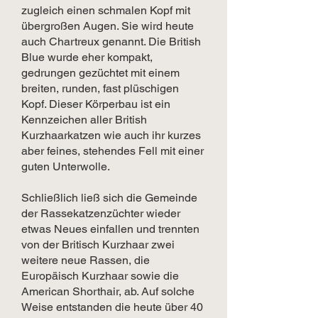
zugleich einen schmalen Kopf mit
übergroßen Augen. Sie wird heute
auch Chartreux genannt. Die British
Blue wurde eher kompakt,
gedrungen gezüchtet mit einem
breiten, runden, fast plüschigen
Kopf. Dieser Körperbau ist ein
Kennzeichen aller British
Kurzhaarkatzen wie auch ihr kurzes
aber feines, stehendes Fell mit einer
guten Unterwolle.
Schließlich ließ sich die Gemeinde
der Rassekatzenzüchter wieder
etwas Neues einfallen und trennten
von der Britisch Kurzhaar zwei
weitere neue Rassen, die
Europäisch Kurzhaar sowie die
American Shorthair, ab. Auf solche
Weise entstanden die heute über 40