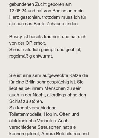
gebundenen Zucht geboren am
12.08.24 und hat von Beginn an mein
Herz gestohlen, trotzdem muss ich für
sie nun das Beste Zuhause finden.
Bussy ist bereits kastriert und hat sich
von der OP erholt.
Sie ist natürlich geimpft und gechipt,
regelmäßig entwurmt.
Sie ist eine sehr aufgeweckte Katze die
für eine Britin sehr gesprächig ist. Sie
liebt es bei ihrem Menschen zu sein
auch in der Nacht, allerdings ohne den
Schlaf zu stören.
Sie kennt verschiedene
Toilettenmodelle, Hop in, Offen und
elektronische Varianten. Auch
verschiedene Streusorten hat sie
kennen gelernt, Amora Betonitstreu und