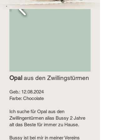
Opal
aus den Zwillingstürmen
Geb.:
12.08.2024
Farbe: Chocolate
Ich suche für Opal aus den
Zwillingentürmen alias Bussy 2 Jahre
alt das Beste für immer zu Hause.
Bussy ist bei mir in meiner Vereins